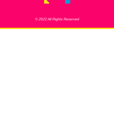
© 2022 All Rights Reserved