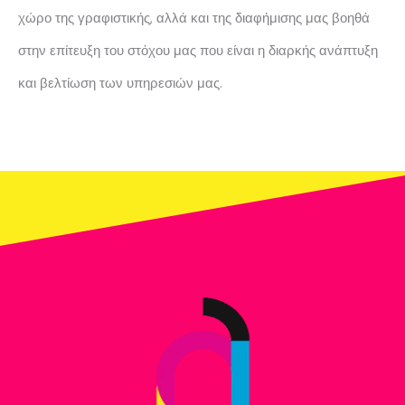
χώρο της γραφιστικής, αλλά και της διαφήμισης μας βοηθά
στην επίτευξη του στόχου μας που είναι η διαρκής ανάπτυξη
και βελτίωση των υπηρεσιών μας.