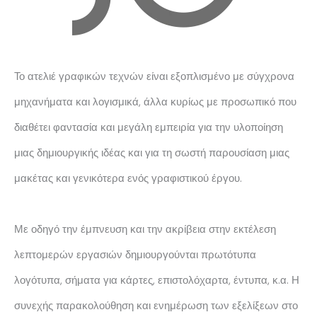
Το ατελιέ γραφικών τεχνών είναι εξοπλισμένο με σύγχρονα
μηχανήματα και λογισμικά, άλλα κυρίως με προσωπικό που
διαθέτει φαντασία και μεγάλη εμπειρία για την υλοποίηση
μιας δημιουργικής ιδέας και για τη σωστή παρουσίαση μιας
μακέτας και γενικότερα ενός γραφιστικού έργου.
Με οδηγό την έμπνευση και την ακρίβεια στην εκτέλεση
λεπτομερών εργασιών δημιουργούνται πρωτότυπα
λογότυπα, σήματα για κάρτες, επιστολόχαρτα, έντυπα, κ.α. Η
συνεχής παρακολούθηση και ενημέρωση των εξελίξεων στο